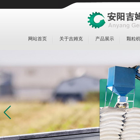
网站首页
关于吉姆克
产品展示
颗粒